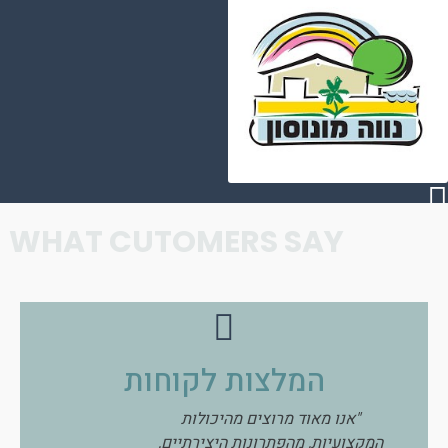
WHAT CUTOMERS SAY
המלצות לקוחות
"אנו מאוד מרוצים מהיכולות
"אנו ממליצים בח
המקצועיות, מהפתרונות היצירתיים,
את הניהול והידע