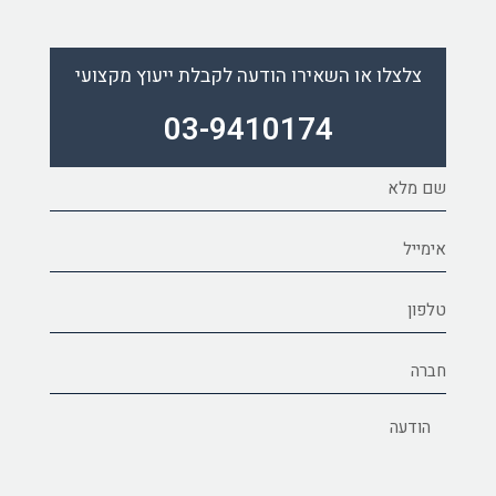
צלצלו או השאירו הודעה לקבלת ייעוץ מקצועי
03-9410174