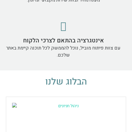
אינטגרציה בהתאם לצרכי הלקוח
עם צוות פיתוח מוביל, נוכל להממשק לכל תוכנה קיימת באתר
שלכם.
הבלוג שלנו