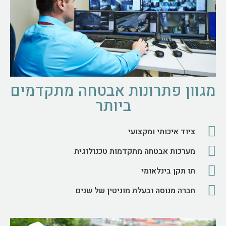
מגוון פתרונות אבטחה מתקדמים
ביותר
ציוד איכותי ומקצועי
מערכות אבטחה מתקדמות טכנולוגית
תו תקן בינלאומי
חברה מנוסה ובעלת מוניטין של שנים