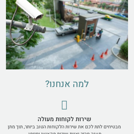
למה אנחנו?
שירות לקוחות מעולה
מבטיחים לתת לכם את שירות הלקוחות הטוב ביותר, תוך מתן
מענה מהיר וצוות שירות מקצועי ומיומן.