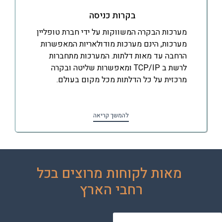
בקרות כניסה
מערכות הבקרה המשווקות על ידי חברת טופליין
מערכות, הינם מערכות מודולאריות המאפשרות
הרחבה עד מאות דלתות. המערכות מתחברות
לרשת ב TCP/IP ומאפשרות שליטה ובקרה
מרכזית על כל הדלתות מכל מקום בעולם.
להמשך קריאה
מאות לקוחות מרוצים בכל
רחבי הארץ