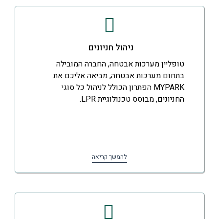
ניהול חניונים
טופליין מערכות אבטחה, החברה המובילה
בתחום מערכות אבטחה, מביאה אליכם את
MYPARK הפתרון הכולל לניהול כל סוגי
החניונים, מבוסס טכנולוגיית LPR.
להמשך קריאה