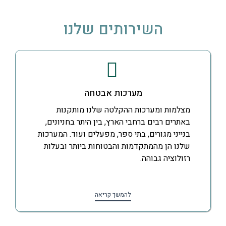
השירותים שלנו
מערכות אבטחה
מצלמות ומערכות ההקלטה שלנו מותקנות
באתרים רבים ברחבי הארץ, בין היתר בחניונים,
בנייני מגורים, בתי ספר, מפעלים ועוד. המערכות
שלנו הן מהמתקדמות והבטוחות ביותר ובעלות
רזולוציה גבוהה.
להמשך קריאה