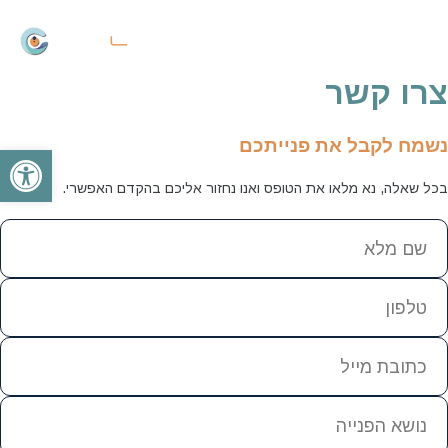
צרו קשר
נשמח לקבל את פנייתכם
פתח
בכל שאלה, נא מלאו את הטופס ואנו נחזור אליכם בהקדם האפשרי.