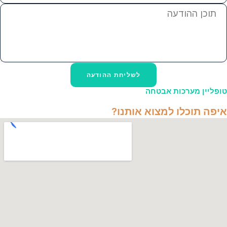
לשליחת ההודעה
טופליין מערכות אבטחה
איפה תוכלו למצוא אותנו?