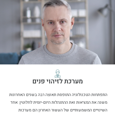
מערכת לזיהוי פנים
התפתחות הטכנולוגיה התופסת תאוצה רבה בשנים האחרונות
משנה את המציאות ואת ההתנהלות היום-יומית לחלוטין. אחד
השינויים המשמעותיים של העשור האחרון הם מערכות