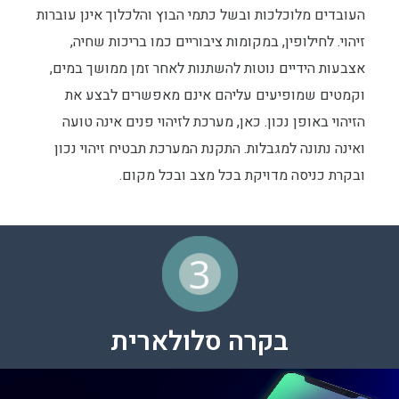
העובדים מלוכלכות ובשל כתמי הבוץ והלכלוך אינן עוברות
זיהוי. לחילופין, במקומות ציבוריים כמו בריכות שחיה,
אצבעות הידיים נוטות להשתנות לאחר זמן ממושך במים,
וקמטים שמופיעים עליהם אינם מאפשרים לבצע את
הזיהוי באופן נכון. כאן, מערכת לזיהוי פנים אינה טועה
ואינה נתונה למגבלות. התקנת המערכת תבטיח זיהוי נכון
ובקרת כניסה מדויקת בכל מצב ובכל מקום.
3
בקרה סלולארית