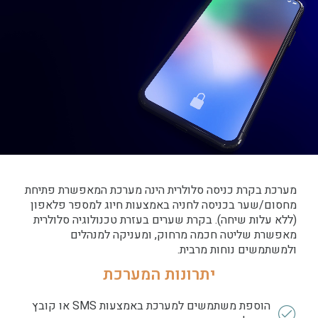
מערכת בקרת כניסה סלולרית הינה מערכת המאפשרת פתיחת
מחסום/שער בכניסה לחניה באמצעות חיוג למספר פלאפון
(ללא עלות שיחה). בקרת שערים בעזרת טכנולוגיה סלולרית
מאפשרת שליטה חכמה מרחוק, ומעניקה למנהלים
ולמשתמשים נוחות מרבית.
יתרונות המערכת
הוספת משתמשים למערכת באמצעות SMS או קובץ