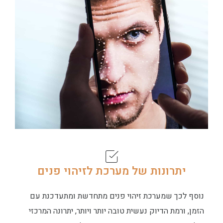
יתרונות של מערכת לזיהוי פנים
נוסף לכך שמערכת זיהוי פנים מתחדשת ומתעדכנת עם
הזמן, ורמת הדיוק נעשית טובה יותר ויותר, יתרונה המרכזי