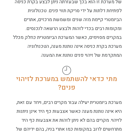
של מערכת זו הוא בכך שבעזרתה ניתן לבצע בקרת כניסה
לפתיחת דלתות על ידי סריקת תווי פנים. טכנולוגית
הביומטרי קיימת מזה שנים ומשמשת מרכזים, אתרים
ומקומות רבים בכדי לזהות ולבצע הרשאה לנכנסים.
במקרים מסוימים, כאשר המערכת הביומטרית כחלק מכלל
מערכת בקרת כניסה אינה נותנת מענה, הטכנולוגיה
המתקדמת של זיהוי פנים נותנת את המענה.
מתי כדאי להשתמש במערכת לזיהוי
פנים?
מערכת ביומטרית יעילה עבור מקרים רבים, ויחד עם זאת,
היא אינה נותנת מענה כאשר אצבעות כף היד אינן ניתנות
לזיהוי. מקרים בהם לא ניתן לזהות את אצבעות כף היד
מתרחשים לרוב במקומות כמו אתרי בניה, בהם ידיהם של