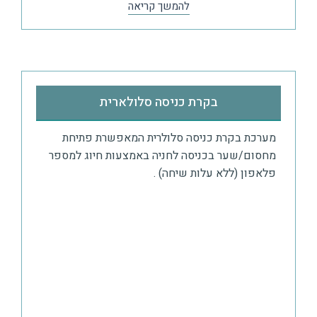
להמשך קריאה
בקרת כניסה סלולארית​
מערכת בקרת כניסה סלולרית המאפשרת פתיחת
מחסום/שער בכניסה לחניה באמצעות חיוג למספר
פלאפון (ללא עלות שיחה) .