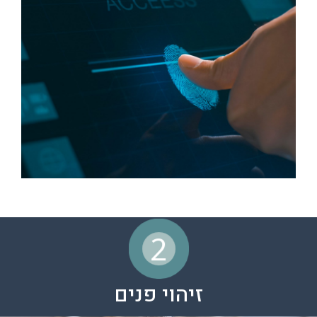
2
זיהוי פנים