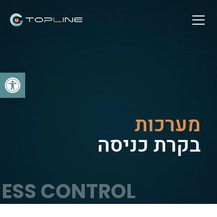
פתח
מערכות
בקרת כניסה
ESS CONTROL