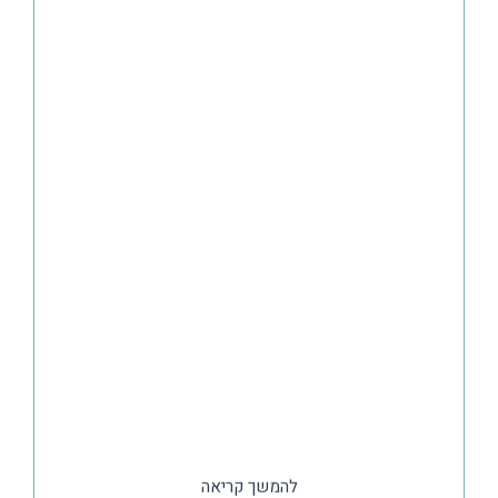
להמשך קריאה