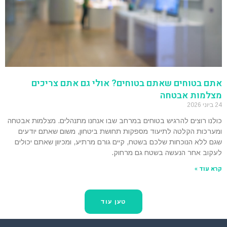
אתם בטוחים שאתם בטוחים? אולי גם אתם צריכים
מצלמות אבטחה
24 ביוני 2026
כולנו רוצים להרגיש בטוחים במרחב שבו אנחנו מתנהלים. מצלמות אבטחה
ומערכות הקלטה לתיעוד מספקות תחושת ביטחון, משום שאתם יודעים
שגם ללא הנוכחות שלכם בשטח, קיים גורם מרתיע, ומכיוון שאתם יכולים
לעקוב אחר הנעשה בשטח גם מרחוק.
קרא עוד »
טען עוד