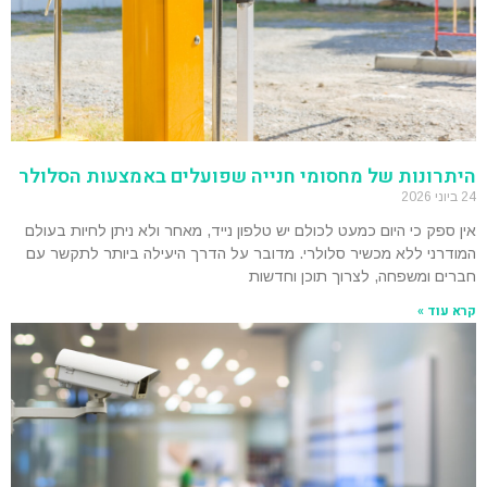
היתרונות של מחסומי חנייה שפועלים באמצעות הסלולר
24 ביוני 2026
אין ספק כי היום כמעט לכולם יש טלפון נייד, מאחר ולא ניתן לחיות בעולם
המודרני ללא מכשיר סלולרי. מדובר על הדרך היעילה ביותר לתקשר עם
חברים ומשפחה, לצרוך תוכן וחדשות
קרא עוד »