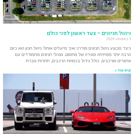
ניהול חניונים – צעד ראשון לפני כולם
3 באוגוסט 2026
כיצד מבוצע ניהול חניונים מודרני ואיך מייעלים אותו? ניהול חניון הוא כיום
הרבה יותר מפתיחה וסגירה של מחסום. מנהלי חניונים מתמודדים עם
אתגרים מורכבים, כולל גידול בכמויות הרכבים, תחרות גוברת
קרא עוד »