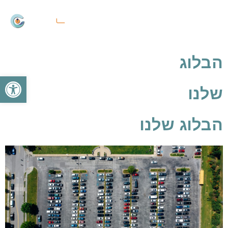
הבלוג
פתח
שלנו
הבלוג שלנו