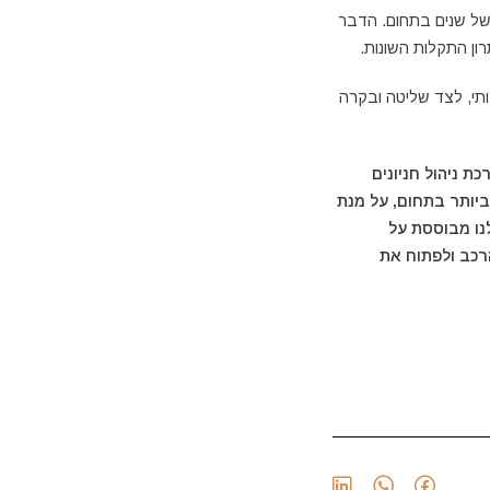
 של שנים בתחום. הדבר
רון התקלות השונות.
ותי, לצד שליטה ובקרה
 ניהול חניונים
ביותר בתחום, על מנת
לנו מבוססת על
של הרכב ולפתוח את