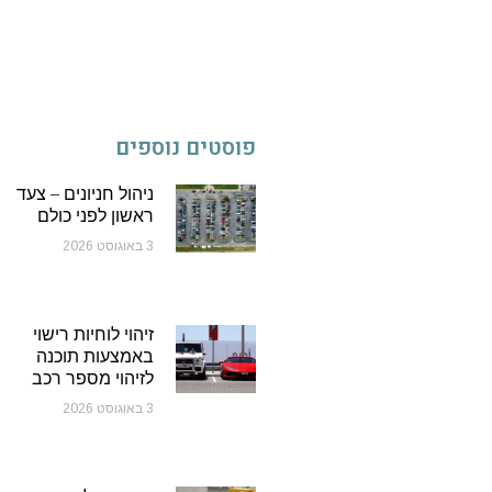
פוסטים נוספים
ניהול חניונים – צעד
ראשון לפני כולם
3 באוגוסט 2026
זיהוי לוחיות רישוי
באמצעות תוכנה
לזיהוי מספר רכב
3 באוגוסט 2026