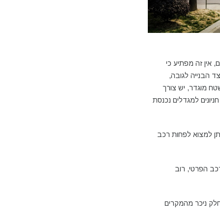
 אין זה מפתיע כי
ד הבנייה לגובה,
ח מוגדר, יש צורך
ניונים למגדלים נכנסת
תן למצוא לפחות רכב
כב הפרטי, רוב
לק ניכר מהמקרים