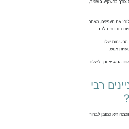
ם צורך להשקיע בשומר,
רז את העניינים, מאחר
יות בודדות בלבד.
הרשימות שלו,
ויות אנוש.
ותו הנהג יצטרך לשלם
ינים רבי
?
וכמה היא כמובן לבחור