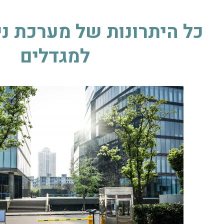
כל היתרונות של מערכת ניה
למגדלים