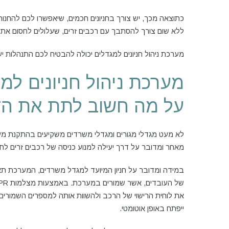
כתוצאה מכך, יש צורך בחניונים חכמים, שיאפשרו לכם להחנו
ללא שום צורך להסתבך עם רכבים זרים, שעלולים לחסום את 
מערכת ניהול חניונים למגדלים יכולה להבטיח לכם התנהלות יעיל
מערכת ניהול חניונים למ
על מה חשוב לתת את ה
לא מעט מגדלי מגורים ומגדלי משרדים משקיעים בהתקנת מערכ
מאחר ומדובר על דרך יעילה למנוע כניסה של רכבים זרים לחניו
במידה ומדובר על חניון המיועד למגדל משרדים, המערכת ת
את לוחית הרישוי של הרכב ולהשוות אותה למספרים השמורי
ייפתח באופן אוטומטי.