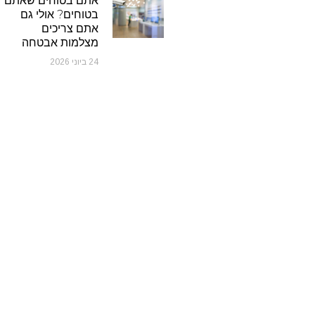
אתם בטוחים שאתם
בטוחים? אולי גם
אתם צריכים
מצלמות אבטחה
24 ביוני 2026