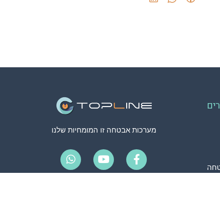
ים
מערכות אבטחה זו המומחיות שלנו
חה