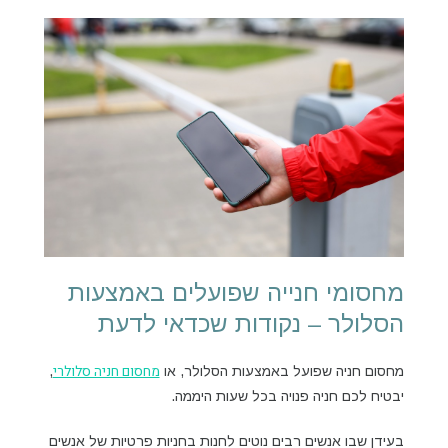
מחסומי חנייה שפועלים באמצעות
הסלולר – נקודות שכדאי לדעת
מחסום חניה סלולרי
מחסום חניה שפועל באמצעות הסלולר, או
,
יבטיח לכם חניה פנויה בכל שעות היממה.
בעידן שבו אנשים רבים נוטים לחנות בחניות פרטיות של אנשים