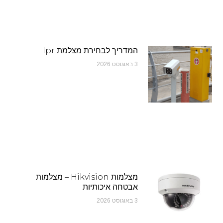
המדריך לבחירת מצלמת lpr
3 באוגוסט 2026
מצלמות Hikvision – מצלמות
אבטחה איכותיות
3 באוגוסט 2026