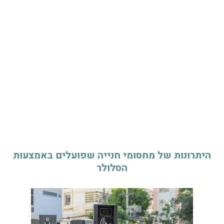
היתרונות של מחסומי חנייה שפועלים באמצעות
הסלולר