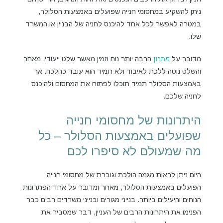
ניתן להשקיע במחסומי חנייה שפועלים באמצעות הסלולר,
במטרה לאפשר לכל אחד להיכנס לחניה של הבניין או המשרד
שלו.
פתרון
מדובר על
הרבה יותר נוח וזמין מאשר שלט ייעודי, מאחר
והשלט נוטה ללכת לאיבוד ולא תמיד הוא עובד כהלכה. אך
באמצעות הסלולר תמיד תוכלו לפתוח את המחסום ולהיכנס
לחניה שלכם.
היתרונות של מחסומי חנייה
שפועלים באמצעות הסלולר – כל
מה שמעולם לא סיפרו לכם
היום ניתן לראות מגמה הולכת וגוברת של מחסומי חנייה
הפועלים באמצעות הסלולר, מאחר ומדובר על אחד הפתרונות
הנוחים והיעילים ביותר. בנייני מגורים ובנייני משרדים רבים כבר
הפנימו את היתרונות הרבים של העניין, דבר שמסביר את