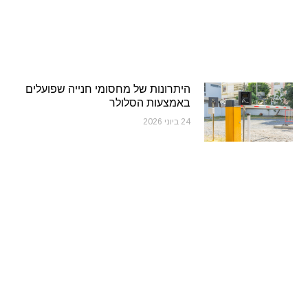
היתרונות של מחסומי חנייה שפועלים
באמצעות הסלולר
24 ביוני 2026
אתם בטוחים שאתם בטוחים? אולי גם
אתם צריכים מצלמות אבטחה
24 ביוני 2026