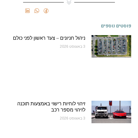
פוסטים נוספים
ניהול חניונים – צעד ראשון לפני כולם
3 באוגוסט 2026
זיהוי לוחיות רישוי באמצעות תוכנה
לזיהוי מספר רכב
3 באוגוסט 2026