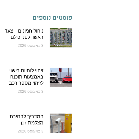
פוסטים נוספים
ניהול חניונים – צעד
ראשון לפני כולם
3 באוגוסט 2026
זיהוי לוחיות רישוי
באמצעות תוכנה
לזיהוי מספר רכב
3 באוגוסט 2026
המדריך לבחירת
מצלמת lpr
3 באוגוסט 2026