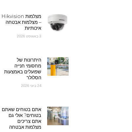
מצלמות Hikvision
– מצלמות אבטחה
איכותיות
3 באוגוסט 2026
היתרונות של
מחסומי חנייה
שפועלים באמצעות
הסלולר
24 ביוני 2026
אתם בטוחים שאתם
בטוחים? אולי גם
אתם צריכים
מצלמות אבטחה