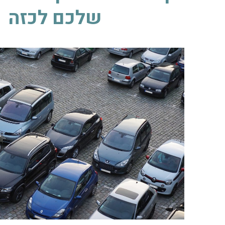
שלכם לכזה