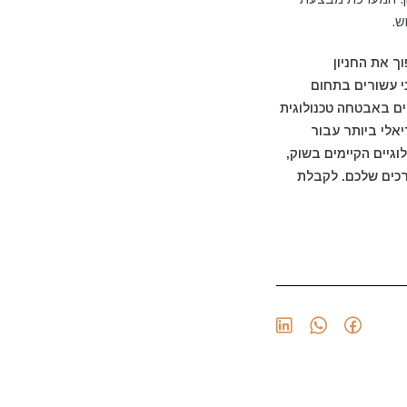
וש.
ך את החניון
מעט שני עשורים בתחום
ם באבטחה טכנולוגית
אלי ביותר עבור
וגיים הקיימים בשוק,
רכים שלכם. לקבלת