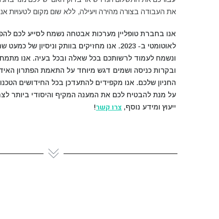
את העבודה בצורה מהירה ויעילה, ללא שום מקום לטעויות אנ
אנו בחברת טופליין מערכות אבטחה נשמח לסייע לכם להפו
לאוטומטי ב- 2023. אנו מחזיקים בוותק וניסיון של כ
ונשמח לעמוד לרשותכם בכל שאלה ובכל בעיה. אנו מתמחי
ובקרות כניסה ושמים דגש מיוחד על התאמת הפתרון האידי
החניון שלכם. אנו מקפידים להתעדכן בכל החידושים הטכנול
על מנת להבטיח לכם את המענה המקיף והיסודי ביותר לצ
צרו קשר
ייעוץ ומידע נוסף,
!