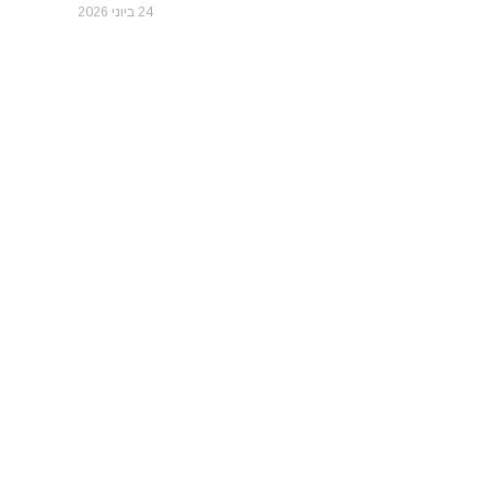
24 ביוני 2026