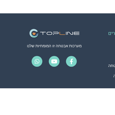
ים
מערכות אבטחה זו המומחיות שלנו
חה