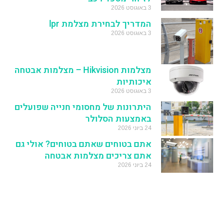
3 באוגוסט 2026
המדריך לבחירת מצלמת lpr
3 באוגוסט 2026
מצלמות Hikvision – מצלמות אבטחה
איכותיות
3 באוגוסט 2026
היתרונות של מחסומי חנייה שפועלים
באמצעות הסלולר
24 ביוני 2026
אתם בטוחים שאתם בטוחים? אולי גם
אתם צריכים מצלמות אבטחה
24 ביוני 2026