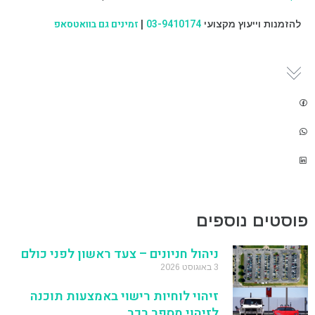
03-9410174
זמינים גם בוואטסאפ
להזמנות וייעוץ מקצועי
|
פוסטים נוספים
ניהול חניונים – צעד ראשון לפני כולם
3 באוגוסט 2026
זיהוי לוחיות רישוי באמצעות תוכנה
לזיהוי מספר רכב