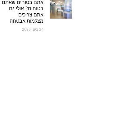
אתם בטוחים שאתם
בטוחים? אולי גם
אתם צריכים
מצלמות אבטחה
24 ביוני 2026