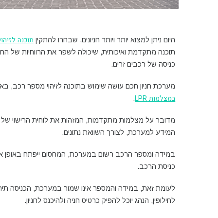
תוכנה לזיהו
היום ניתן למצוא יותר ויותר חניונים, שבחרו להתקין
תוכנה מתקדמת ואיכותית, שיכולה לשפר את הרווחיות של החניון,
כניסה של רכבים זרים.
מערכת חניון חכם עושה שימוש בתוכנה לזיהוי מספר רכב, ב
במצלמות LPR
.
מדובר על מצלמות מתקדמות, המזהות את לוחית הרישוי של 
המידע למערכת, לצורך השוואת נתונים.
במידה ומספר הרכב רשום במערכת, המחסום ייפתח באופן או
כניסת הרכב.
לעומת זאת, במידה והמספר אינו שמור במערכת, הכניסה תיחס
לחילופין, הנהג יוכל להפיק כרטיס חניה ולהיכנס לחניון.