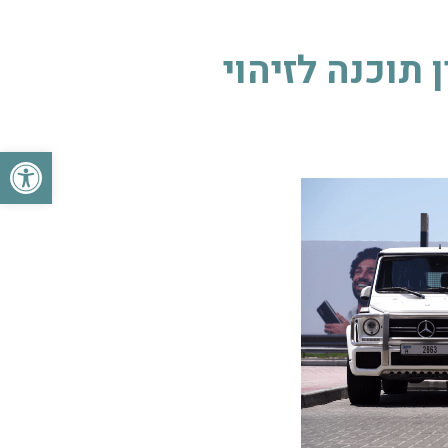
 תוכנה לזיהוי
פתח