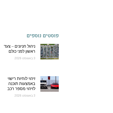
פוסטים נוספים
ניהול חניונים – צעד
ראשון לפני כולם
3 באוגוסט 2026
זיהוי לוחיות רישוי
באמצעות תוכנה
לזיהוי מספר רכב
3 באוגוסט 2026