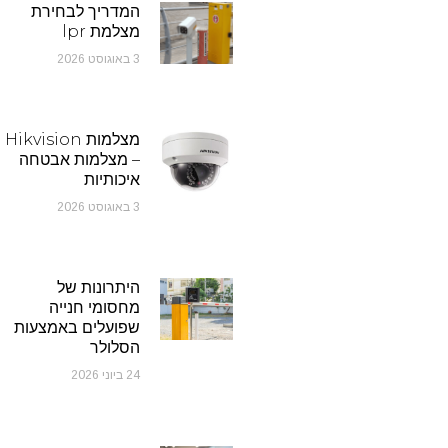
המדריך לבחירת
מצלמת lpr
3 באוגוסט 2026
מצלמות Hikvision
– מצלמות אבטחה
איכותיות
3 באוגוסט 2026
היתרונות של
מחסומי חנייה
שפועלים באמצעות
הסלולר
24 ביוני 2026