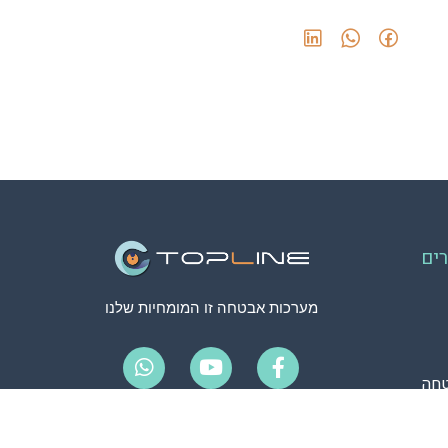
ים
מערכות אבטחה זו המומחיות שלנו
חה