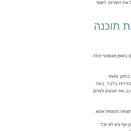
ל את השירות, לשפר
ת תוכנה
אופן אוטומטי יכולה
חניון, מאחר
ודדות בלבד, בעוד
ב את הנהגים ולגרום
וצאה מטעויות אנוש.
 אף נהג לא יוכל